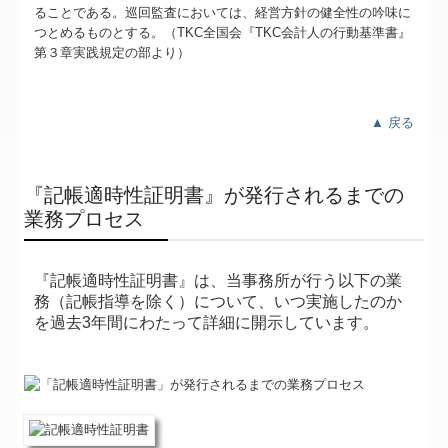
ることである。巡回監査においては、経営方針の健全性の吟味に
つとめるものとする。（TKC全国会『TKC会計人の行動基準書』
第３章実践規定の部より）
▲ 戻る
『記帳適時性証明書』が発行されるまでの
業務プロセス
『記帳適時性証明書』は、当事務所が行う以下の業
務（記帳指導を除く）について、いつ実施したのか
を過去3年間にわたって詳細に開示しています。